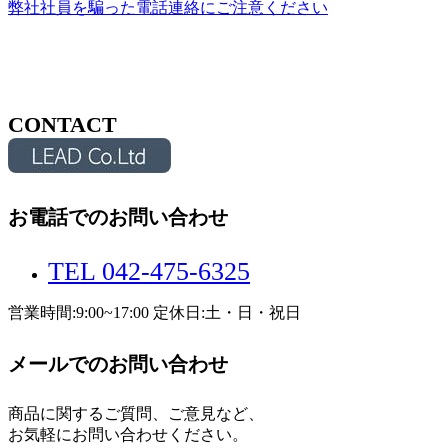
弊社社員を騙った電話連絡にご注意ください
CONTACT
お電話でのお問い合わせ
TEL 042-475-6325
営業時間:9:00~17:00 定休日:土・日・祝日
メールでのお問い合わせ
商品に関するご質問、ご意見など、
お気軽にお問い合わせください。