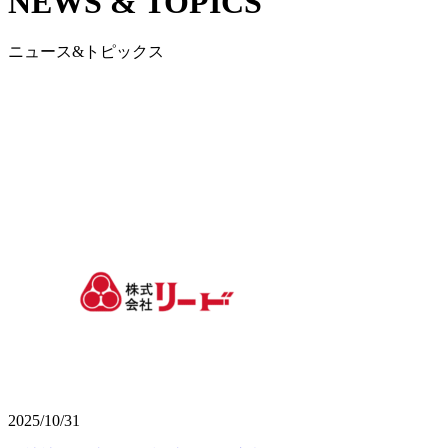
NEWS & TOPICS
ニュース&トピックス
2025/10/31