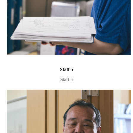
Staff 5
Staff 5