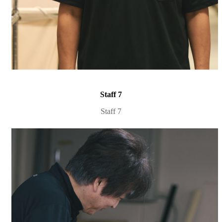
Staff 7
Staff 7