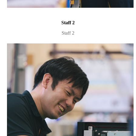
Staff 2
Staff 2