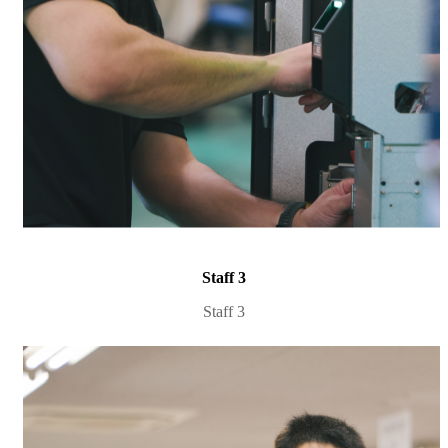
Staff 3
Staff 3