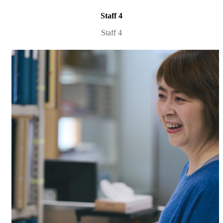
Staff 4
Staff 4