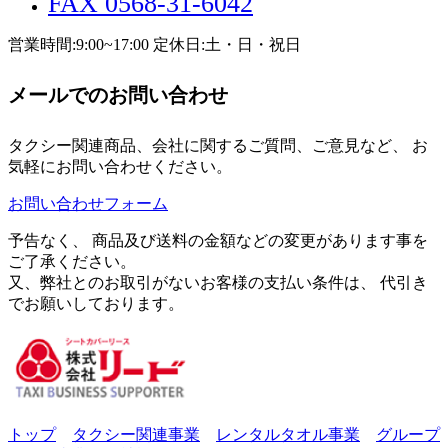
FAX 0568-31-6042
営業時間:9:00~17:00 定休日:土・日・祝日
メールでのお問い合わせ
タクシー関連商品、会社に関するご質問、ご意見など、 お
気軽にお問い合わせください。
お問い合わせフォーム
予告なく、 商品及び送料の金額などの変更があります事を
ご了承ください。
又、弊社とのお取引がないお客様の支払い条件は、 代引き
でお願いしております。
トップ
タクシー関連事業
レンタルタオル事業
グループ