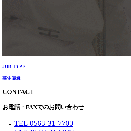
JOB TYPE
募集職種
CONTACT
お電話・FAXでのお問い合わせ
TEL 0568-31-7700