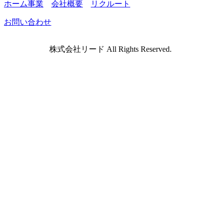
ホーム事業
会社概要
リクルート
お問い合わせ
株式会社リード All Rights Reserved.