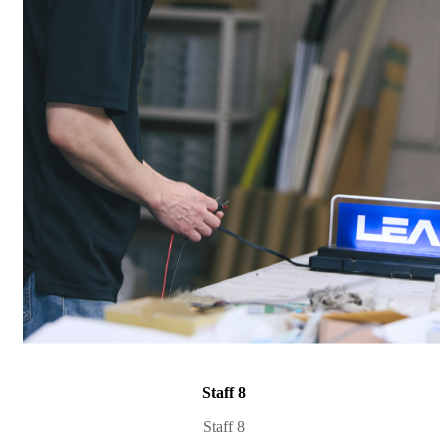
Staff 8
Staff 8