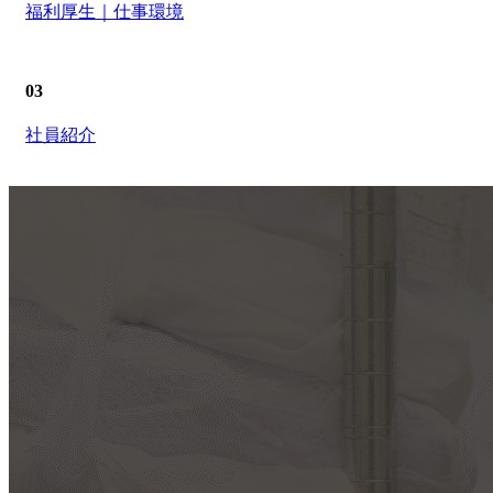
福利厚生｜仕事環境
03
社員紹介