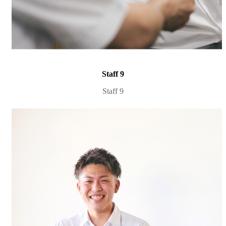
Staff 9
Staff 9