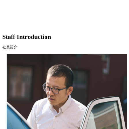
Staff Introduction
社員紹介