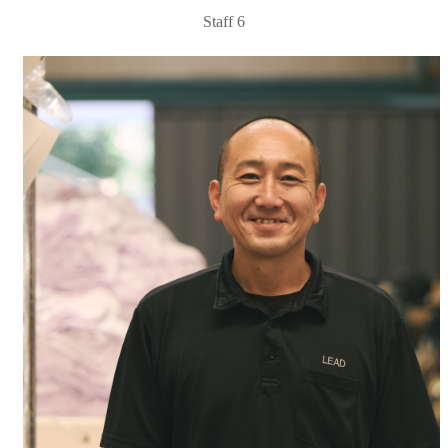
Staff 6