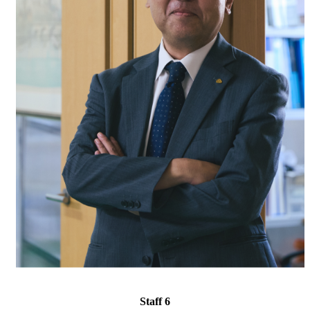
Staff 6