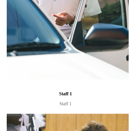
Staff 1
Staff 1