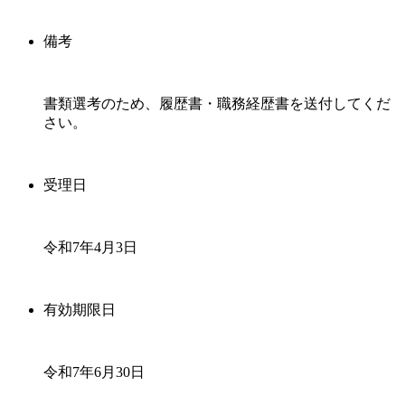
備考
書類選考のため、履歴書・職務経歴書を送付してくだ
さい。
受理日
令和7年4月3日
有効期限日
令和7年6月30日