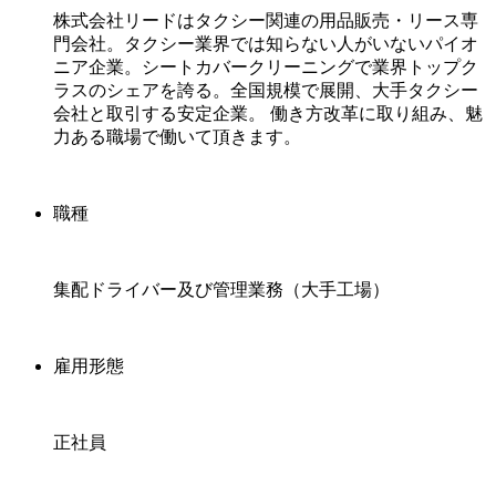
株式会社リードはタクシー関連の用品販売・リース専
門会社。タクシー業界では知らない人がいないパイオ
ニア企業。シートカバークリーニングで業界トップク
ラスのシェアを誇る。全国規模で展開、大手タクシー
会社と取引する安定企業。 働き方改革に取り組み、魅
力ある職場で働いて頂きます。
職種
集配ドライバー及び管理業務（大手工場）
雇用形態
正社員