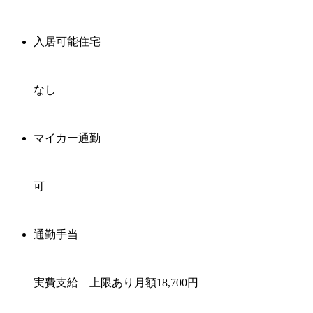
入居可能住宅
なし
マイカー通勤
可
通勤手当
実費支給 上限あり月額18,700円