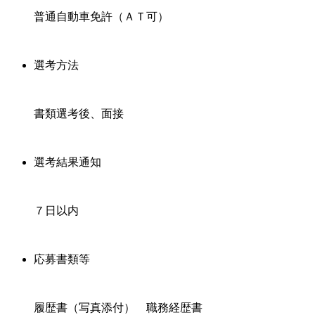
普通自動車免許（ＡＴ可）
選考方法
書類選考後、面接
選考結果通知
７日以内
応募書類等
履歴書（写真添付） 職務経歴書