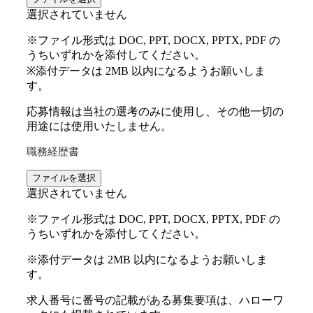
選択されていません
※ファイル形式は DOC, PPT, DOCX, PPTX, PDF の
うちいずれかを添付してください。
※添付データは 2MB 以内になるようお願いしま
す。
応募情報は当社の選考のみに使用し、その他一切の
用途には使用いたしません。
職務経歴書
ファイルを選択
選択されていません
※ファイル形式は DOC, PPT, DOCX, PPTX, PDF の
うちいずれかを添付してください。
※添付データは 2MB 以内になるようお願いしま
す。
求人番号に番号の記載がある募集要項は、ハローワ