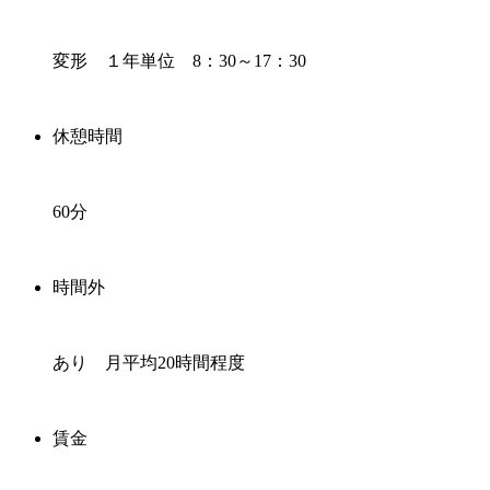
変形 １年単位 8：30～17：30
休憩時間
60分
時間外
あり 月平均20時間程度
賃金