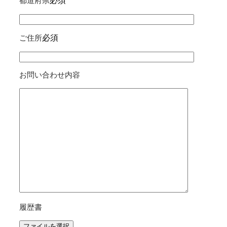
必須
都道府県
必須
ご住所
お問い合わせ内容
履歴書
ファイルを選択