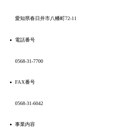
愛知県春日井市八幡町72-11
電話番号
0568-31-7700
FAX番号
0568-31-6042
事業内容