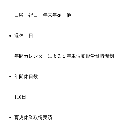
日曜 祝日 年末年始 他
週休二日
年間カレンダーによる１年単位変形労働時間制
年間休日数
110日
育児休業取得実績