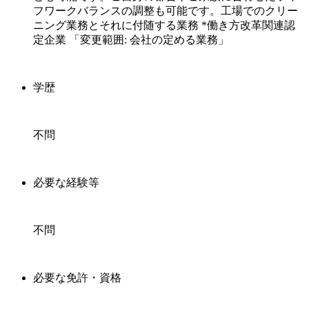
フワークバランスの調整も可能です。工場でのクリー
ニング業務とそれに付随する業務 *働き方改革関連認
定企業 「変更範囲: 会社の定める業務」
学歴
不問
必要な経験等
不問
必要な免許・資格