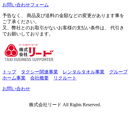
お問い合わせフォーム
予告なく、 商品及び送料の金額などの変更があります事を
ご了承ください。
又、弊社とのお取引がないお客様の支払い条件は、 代引き
でお願いしております。
トップ
タクシー関連事業
レンタルタオル事業
グループ
ホーム事業
会社概要
リクルート
お問い合わせ
株式会社リード All Rights Reserved.