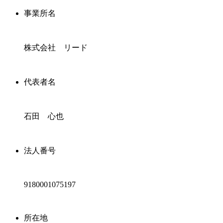
事業所名
株式会社 リード
代表者名
石田 心也
法人番号
9180001075197
所在地