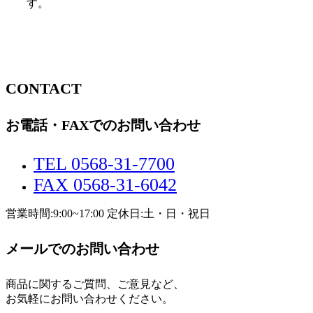
す。
CONTACT
お電話・FAXでのお問い合わせ
TEL 0568-31-7700
FAX 0568-31-6042
営業時間:9:00~17:00 定休日:土・日・祝日
メールでのお問い合わせ
商品に関するご質問、ご意見など、
お気軽にお問い合わせください。