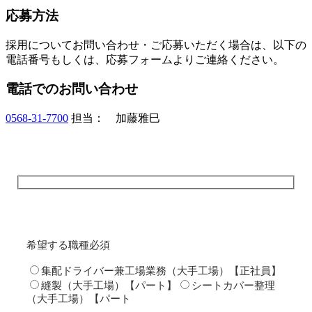
応募方法
採用についてお問い合わせ・ご応募いただく場合は、以下の
電話番号もしくは、応募フォームよりご連絡ください。
電話でのお問い合わせ
0568-31-7700
担当： 加藤雅巳
希望する職種
必須
集配ドライバー兼工場業務（大手工場）【正社員】
縫製（大手工場）【パート】
シートカバー整理
（大手工場）【パート