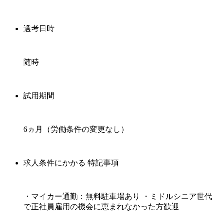
選考日時
随時
試用期間
6ヵ月（労働条件の変更なし）
求人条件にかかる 特記事項
・マイカー通勤：無料駐車場あり ・ミドルシニア世代
で正社員雇用の機会に恵まれなかった方歓迎