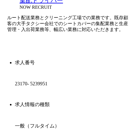
集配ドライバー
NOW RECRUIT
ルート配送業務とクリーニング工場での業務です。既存顧
客の大手タクシー会社でのシートカバーの集配業務と生産
管理・入出荷業務等、幅広い業務に対応いただきます。
求人番号
23170- 5239951
求人情報の種類
一般（フルタイム）