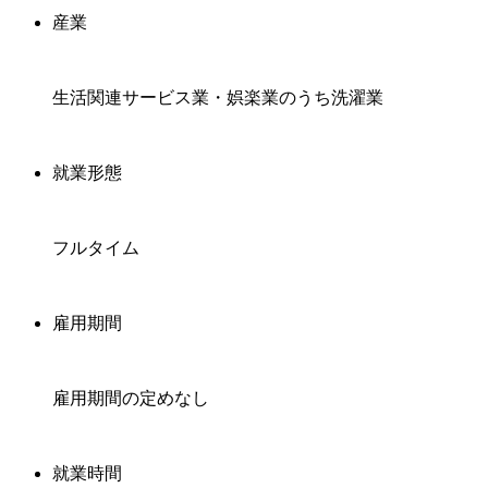
産業
生活関連サービス業・娯楽業のうち洗濯業
就業形態
フルタイム
雇用期間
雇用期間の定めなし
就業時間