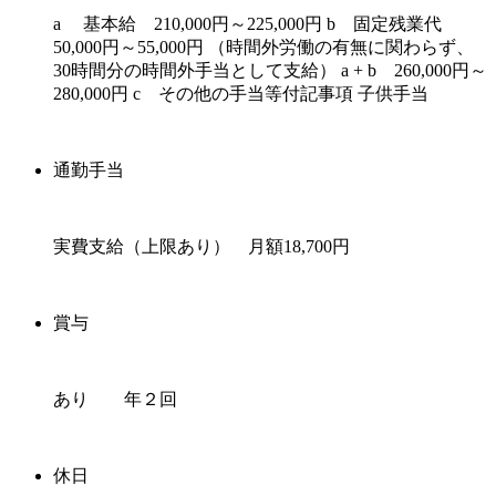
a 基本給 210,000円～225,000円 b 固定残業代
50,000円～55,000円 （時間外労働の有無に関わらず、
30時間分の時間外手当として支給） a + b 260,000円～
280,000円 c その他の手当等付記事項 子供手当
通勤手当
実費支給（上限あり） 月額18,700円
賞与
あり 年２回
休日