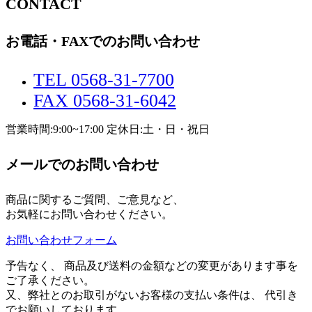
CONTACT
お電話・FAXでのお問い合わせ
TEL 0568-31-7700
FAX 0568-31-6042
営業時間:9:00~17:00 定休日:土・日・祝日
メールでのお問い合わせ
商品に関するご質問、ご意見など、
お気軽にお問い合わせください。
お問い合わせフォーム
予告なく、 商品及び送料の金額などの変更があります事を
ご了承ください。
又、弊社とのお取引がないお客様の支払い条件は、 代引き
でお願いしております。