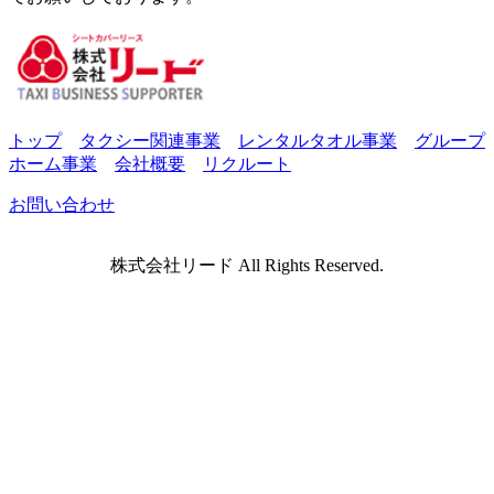
トップ
タクシー関連事業
レンタルタオル事業
グループ
ホーム事業
会社概要
リクルート
お問い合わせ
株式会社リード All Rights Reserved.