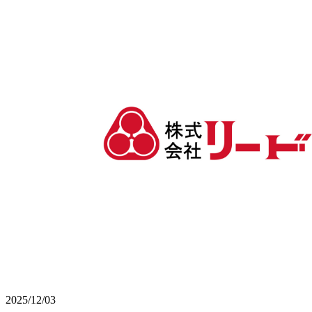
2025/12/03