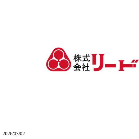
2026/03/02