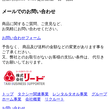
メールでのお問い合わせ
商品に関するご質問、ご意見など、
お気軽にお問い合わせください。
お問い合わせフォーム
予告なく、 商品及び送料の金額などの変更があります事を
ご了承ください。
又、弊社とのお取引がないお客様の支払い条件は、 代引き
でお願いしております。
トップ
タクシー関連事業
レンタルタオル事業
グループ
ホーム事業
会社概要
リクルート
お問い合わせ