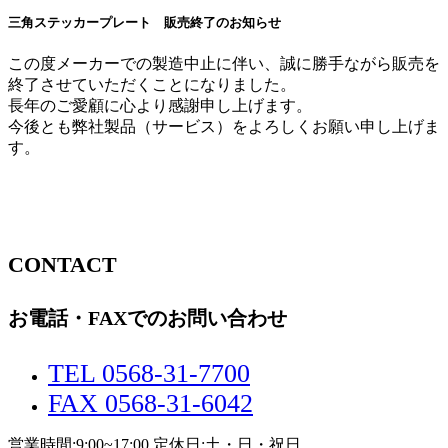
三角ステッカープレート 販売終了のお知らせ
この度メーカーでの製造中止に伴い、誠に勝手ながら販売を
終了させていただくことになりました。
長年のご愛顧に心より感謝申し上げます。
今後とも弊社製品（サービス）をよろしくお願い申し上げま
す。
CONTACT
お電話・FAXでのお問い合わせ
TEL 0568-31-7700
FAX 0568-31-6042
営業時間:9:00~17:00 定休日:土・日・祝日