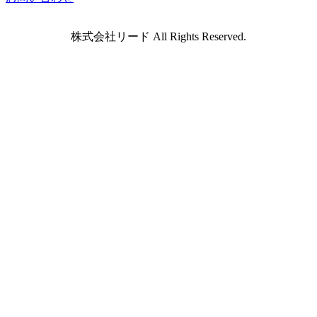
株式会社リード All Rights Reserved.