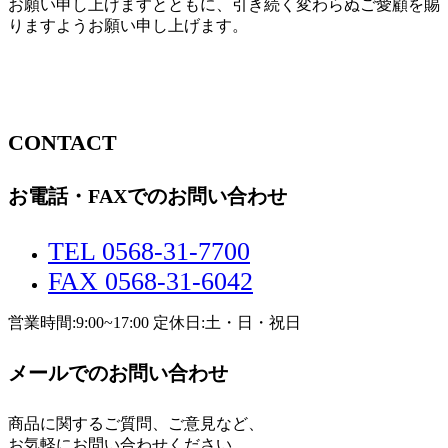
お願い申し上げますとともに、引き続く変わらぬご愛顧を賜
りますようお願い申し上げます。
CONTACT
お電話・FAXでのお問い合わせ
TEL 0568-31-7700
FAX 0568-31-6042
営業時間:9:00~17:00 定休日:土・日・祝日
メールでのお問い合わせ
商品に関するご質問、ご意見など、
お気軽にお問い合わせください。