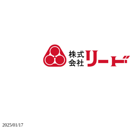
2025/01/17