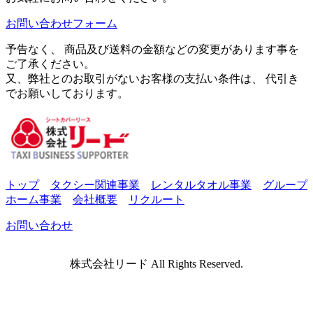
お問い合わせフォーム
予告なく、 商品及び送料の金額などの変更があります事を
ご了承ください。
又、弊社とのお取引がないお客様の支払い条件は、 代引き
でお願いしております。
トップ
タクシー関連事業
レンタルタオル事業
グループ
ホーム事業
会社概要
リクルート
お問い合わせ
株式会社リード All Rights Reserved.