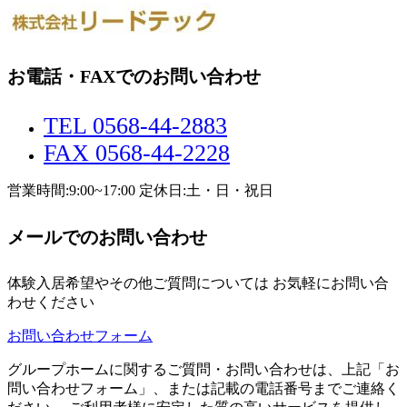
お電話・FAXでのお問い合わせ
TEL 0568-44-2883
FAX 0568-44-2228
営業時間:9:00~17:00 定休日:土・日・祝日
メールでのお問い合わせ
体験入居希望やその他ご質問については お気軽にお問い合
わせください
お問い合わせフォーム
グループホームに関するご質問・お問い合わせは、上記「お
問い合わせフォーム」、または記載の電話番号までご連絡く