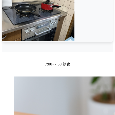
7:00~7:30
朝食