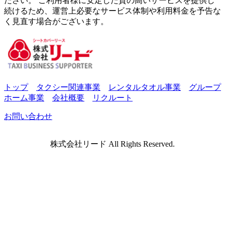
ださい。 ご利用者様に安定した質の高いサービスを提供し
続けるため、運営上必要なサービス体制や利用料金を予告な
く見直す場合がございます。
トップ
タクシー関連事業
レンタルタオル事業
グループ
ホーム事業
会社概要
リクルート
お問い合わせ
株式会社リード All Rights Reserved.