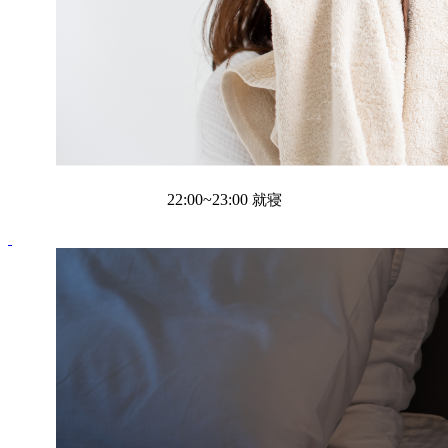
22:00~23:00
就寝