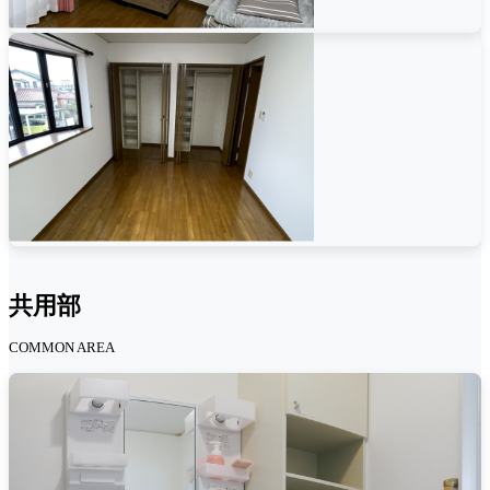
共用部
COMMON AREA