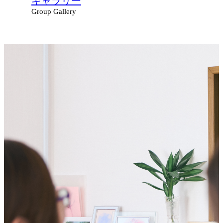
ギャラリー
Group Gallery