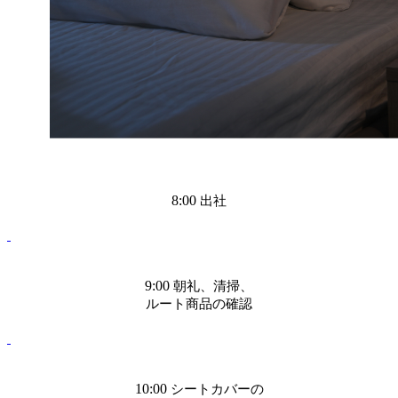
8:00
出社
9:00
朝礼、清掃、
ルート商品の確認
10:00
シートカバーの