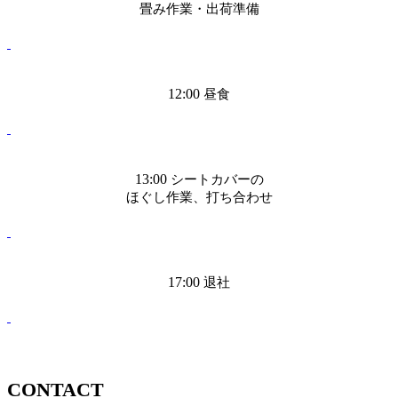
畳み作業・出荷準備
12:00
昼食
13:00
シートカバーの
ほぐし作業、打ち合わせ
17:00
退社
CONTACT