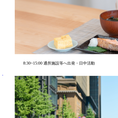
8:30~15:00
通所施設等へ出発・日中活動