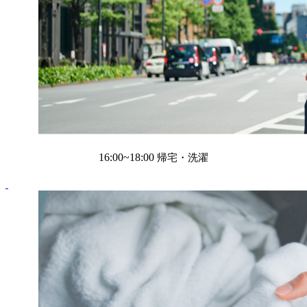
16:00~18:00
帰宅・洗濯