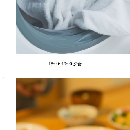
18:00~19:00
夕食