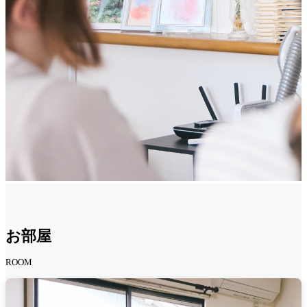
お部屋
ROOM