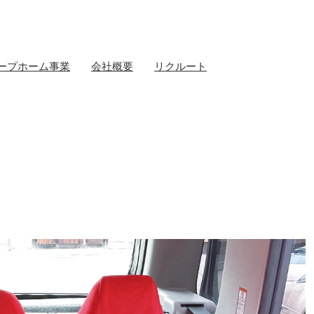
ープホーム事業
会社概要
リクルート