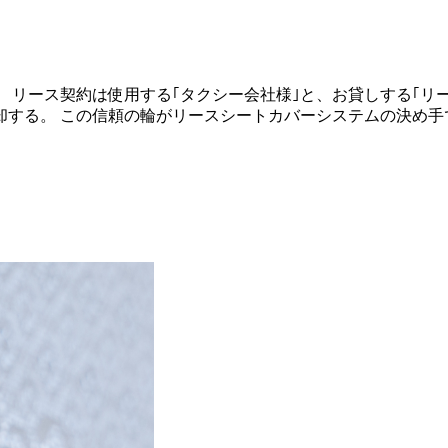
リース契約は使用する｢タクシー会社様｣と、お貸しする｢リー
却する。 この信頼の輪がリースシートカバーシステムの決め手