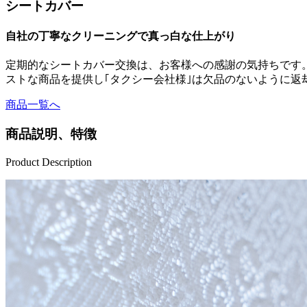
シートカバー
自社の丁寧なクリーニングで真っ白な仕上がり
定期的なシートカバー交換は、お客様への感謝の気持ちです。 
ストな商品を提供し｢タクシー会社様｣は欠品のないように返
商品一覧へ
商品説明、特徴
Product Description