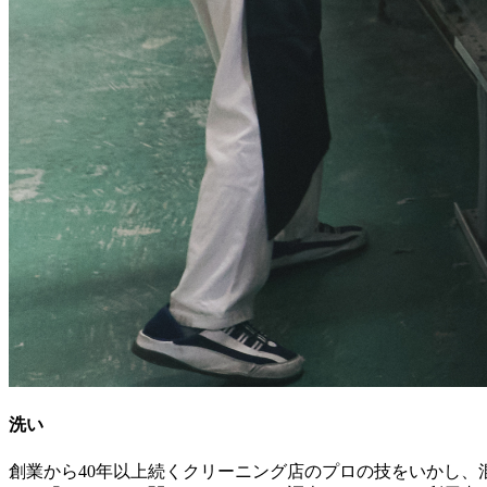
洗い
創業から40年以上続くクリーニング店のプロの技をいかし、