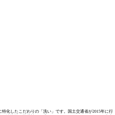
特化したこだわりの「洗い」です。国土交通省が2015年に行