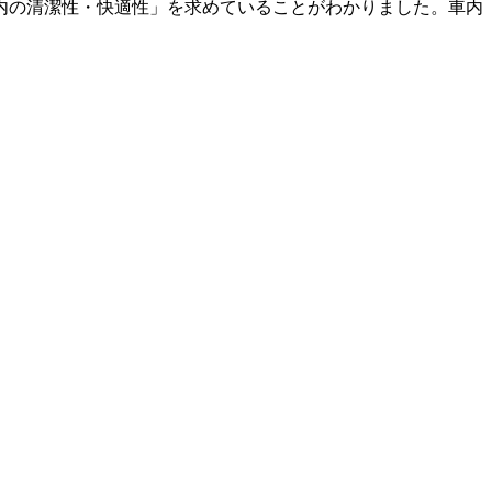
内の清潔性・快適性」を求めていることがわかりました。車内