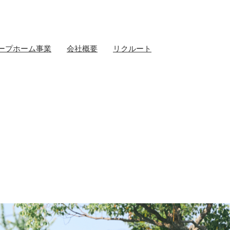
ープホーム事業
会社概要
リクルート