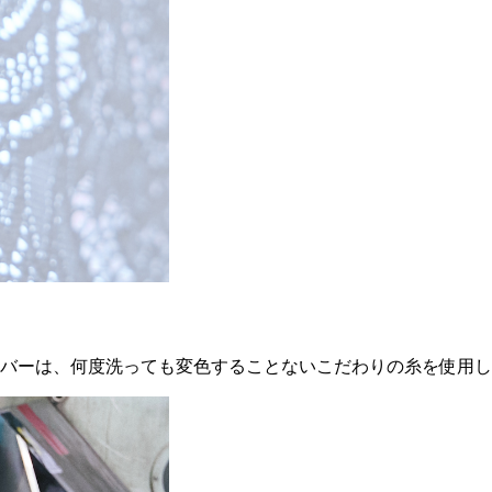
カバーは、何度洗っても変色することないこだわりの糸を使用