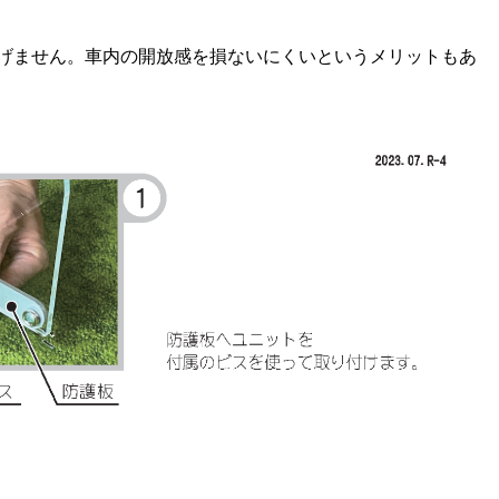
げません。車内の開放感を損ないにくいというメリットもあ