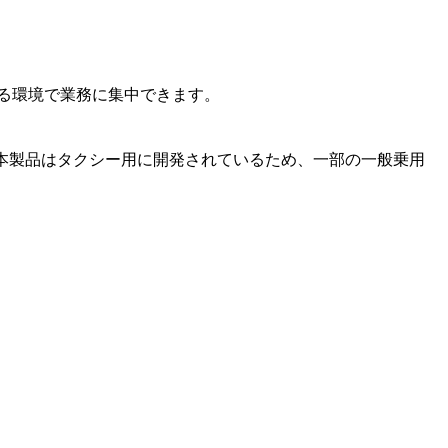
る環境で業務に集中できます。
。
本製品はタクシー用に開発されているため、一部の一般乗用