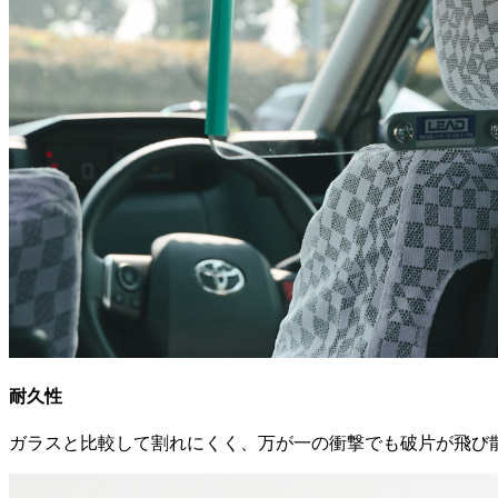
耐久性
ガラスと比較して割れにくく、万が一の衝撃でも破片が飛び