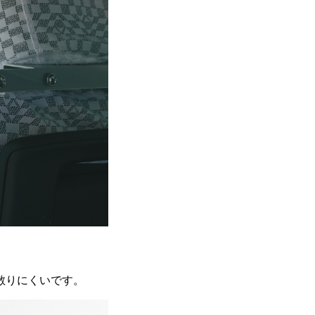
散りにくいです。