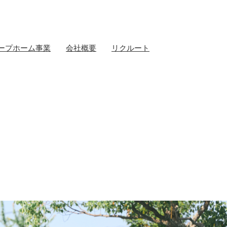
ープホーム事業
会社概要
リクルート