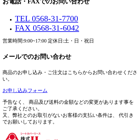
お電話・FAXでのお問い合わせ
TEL 0568-31-7700
FAX 0568-31-6042
営業時間:9:00~17:00 定休日:土・日・祝日
メールでのお問い合わせ
商品のお申し込み・ご注文はこちらからお問い合わせくださ
い。
お申し込みフォーム
予告なく、 商品及び送料の金額などの変更があります事を
ご了承ください。
又、弊社とのお取引がないお客様の支払い条件は、 代引き
でお願いしております。