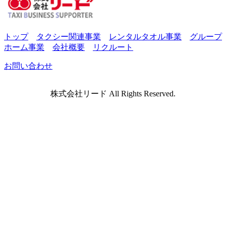
トップ
タクシー関連事業
レンタルタオル事業
グループ
ホーム事業
会社概要
リクルート
お問い合わせ
株式会社リード All Rights Reserved.