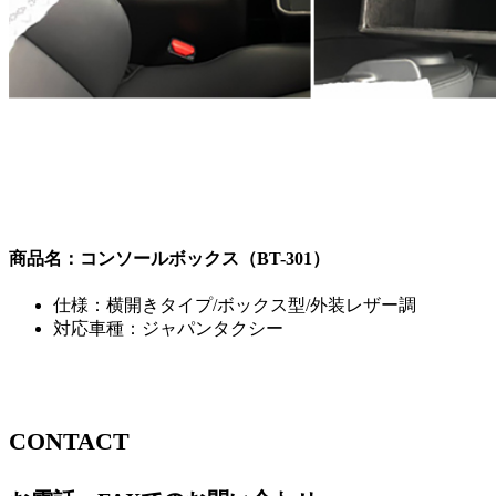
商品名：コンソールボックス（BT-301）
仕様：横開きタイプ/ボックス型/外装レザー調
対応車種：ジャパンタクシー
CONTACT