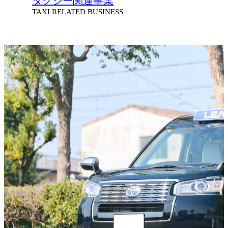
タクシー関連事業
TAXI RELATED BUSINESS