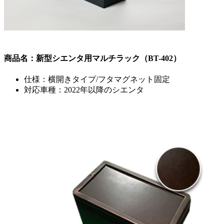
商品名：新型シエンタ用マルチラック（BT-402）
仕様：横開きタイプ/フタマグネット固定
対応車種：2022年以降のシエンタ