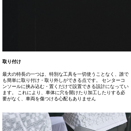
取り付け
最大の特長の一つは、特別な工具を一切使うことなく、誰で
も簡単に取り付け・取り外しができる点です。 センターコ
ンソールに挟み込む・置くだけで設置できる設計になってい
ます。 これにより、車体に穴を開けたり加工したりする必
要がなく、車両を傷つける心配もありません