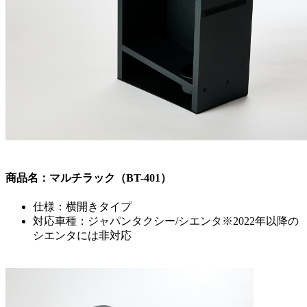
商品名：マルチラック（BT-401）
仕様：横開きタイプ
対応車種：ジャパンタクシー/シエンタ
※2022年以降の
シエンタには非対応