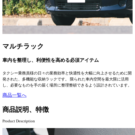
マルチラック
車内を整理し、利便性を高める必須アイテム
タクシー乗務員様の日々の業務効率と快適性を大幅に向上させるために開
発された、多機能な収納ラックです。 限られた車内空間を最大限に活用
し、必要なものを手の届く場所に整理整頓できるよう設計されています。
商品一覧へ
商品説明、特徴
Product Description