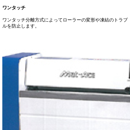
ワンタッチ
ワンタッチ分離方式によってローラーの変形や凍結のトラブ
ルを防止します。