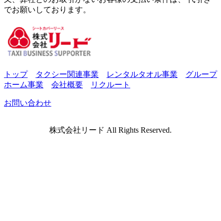
でお願いしております。
トップ
タクシー関連事業
レンタルタオル事業
グループ
ホーム事業
会社概要
リクルート
お問い合わせ
株式会社リード All Rights Reserved.