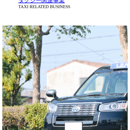
タクシー関連事業
TAXI RELATED BUSINESS