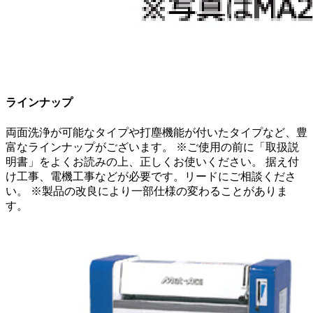
ラインナップ
両面洗浄が可能なタイプや打塵機能が付いたタイプなど、豊
富なラインナップがございます。 ※ご使用の前に「取扱説
明書」をよくお読みの上、正しくお使いください。 据え付
け工事、電機工事などが必要です。リードにご相談くださ
い。 ※製品の改良により一部仕様の変わることがありま
す。