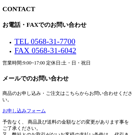
CONTACT
お電話・FAXでのお問い合わせ
TEL 0568-31-7700
FAX 0568-31-6042
営業時間:9:00~17:00 定休日:土・日・祝日
メールでのお問い合わせ
商品のお申し込み・ご注文はこちらからお問い合わせくださ
い。
お申し込みフォーム
予告なく、 商品及び送料の金額などの変更があります事を
ご了承ください。
又、弊社とのお取引がないお客様の支払い条件は、 代引き