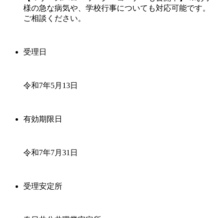
様の急な病気や、学校行事についても対応可能です。
ご相談ください。
受理日
令和7年5月13日
有効期限日
令和7年7月31日
受理安定所