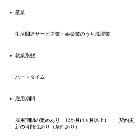
産業
生活関連サービス業・娯楽業のうち洗濯業
就業形態
パートタイム
雇用期間
雇用期間の定めあり 12か月(4ヵ月以上） 契約更
新の可能性あり（条件あり）