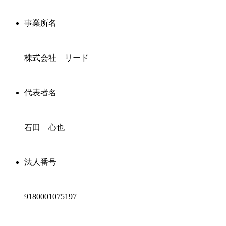
事業所名
株式会社 リード
代表者名
石田 心也
法人番号
9180001075197