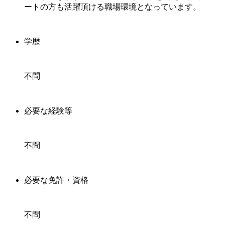
ートの方も活躍頂ける職場環境となっています。
学歴
不問
必要な経験等
不問
必要な免許・資格
不問