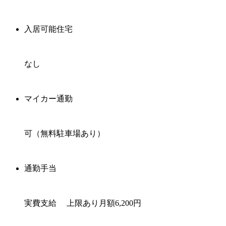
入居可能住宅
なし
マイカー通勤
可（無料駐車場あり）
通勤手当
実費支給 上限あり月額6,200円