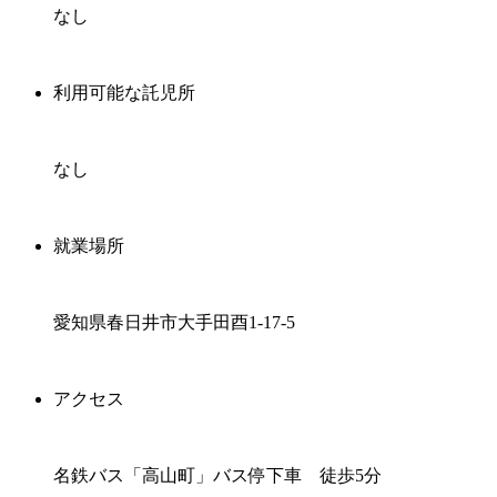
なし
利用可能な託児所
なし
就業場所
愛知県春日井市大手田酉1-17-5
アクセス
名鉄バス「高山町」バス停下車 徒歩5分