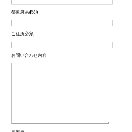
必須
都道府県
必須
ご住所
お問い合わせ内容