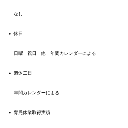
なし
休日
日曜 祝日 他 年間カレンダーによる
週休二日
年間カレンダーによる
育児休業取得実績