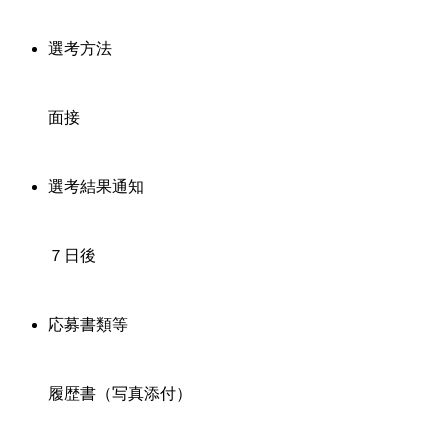
選考方法
面接
選考結果通知
７日後
応募書類等
履歴書（写真添付）