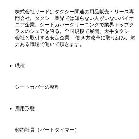
株式会社リードはタクシー関連の用品販売・リース専
門会社。タクシー業界では知らない人がいないパイオ
ニア企業。シートカバークリーニングで業界トップク
ラスのシェアを誇る。全国規模で展開、大手タクシー
会社と取引する安定企業。 働き方改革に取り組み、魅
力ある職場で働いて頂きます。
職種
シートカバーの整理
雇用形態
契約社員（パートタイマー）