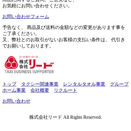
お気軽にお問い合わせください。
お問い合わせフォーム
予告なく、 商品及び送料の金額などの変更があります事を
ご了承ください。
又、弊社とのお取引がないお客様の支払い条件は、 代引き
でお願いしております。
トップ
タクシー関連事業
レンタルタオル事業
グループ
ホーム事業
会社概要
リクルート
お問い合わせ
株式会社リード All Rights Reserved.