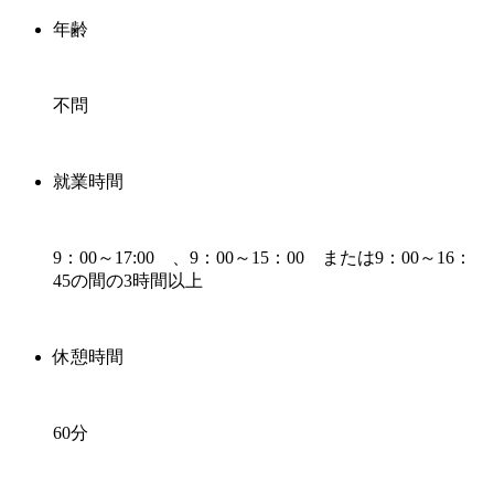
年齢
不問
就業時間
9：00～17:00 、9：00～15：00 または9：00～16：
45の間の3時間以上
休憩時間
60分