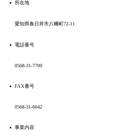
所在地
愛知県春日井市八幡町72-11
電話番号
0568-31-7700
FAX番号
0568-31-6042
事業内容