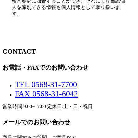
報と容易に照合することができ、それにより当該個
人を識別できる情報も個人情報として取り扱いま
す。
CONTACT
お電話・FAXでのお問い合わせ
TEL 0568-31-7700
FAX 0568-31-6042
営業時間:9:00~17:00 定休日:土・日・祝日
メールでのお問い合わせ
商品に関するご質問、ご意見など、