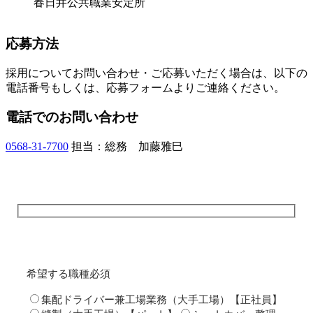
春日井公共職業安定所
応募方法
採用についてお問い合わせ・ご応募いただく場合は、以下の
電話番号もしくは、応募フォームよりご連絡ください。
電話でのお問い合わせ
0568-31-7700
担当：総務 加藤雅巳
希望する職種
必須
集配ドライバー兼工場業務（大手工場）【正社員】