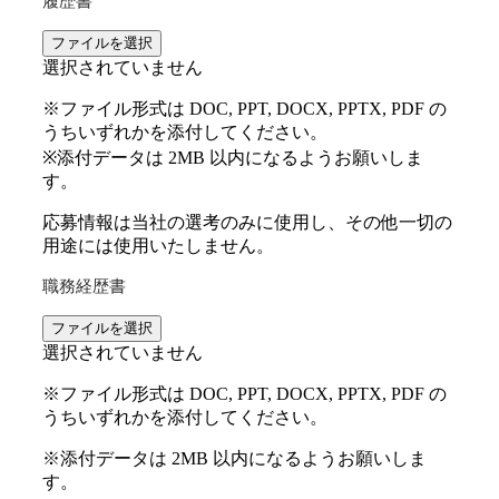
履歴書
ファイルを選択
選択されていません
※ファイル形式は DOC, PPT, DOCX, PPTX, PDF の
うちいずれかを添付してください。
※添付データは 2MB 以内になるようお願いしま
す。
応募情報は当社の選考のみに使用し、その他一切の
用途には使用いたしません。
職務経歴書
ファイルを選択
選択されていません
※ファイル形式は DOC, PPT, DOCX, PPTX, PDF の
うちいずれかを添付してください。
※添付データは 2MB 以内になるようお願いしま
す。