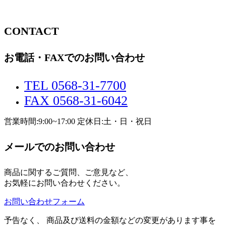
CONTACT
お電話・FAXでのお問い合わせ
TEL 0568-31-7700
FAX 0568-31-6042
営業時間:9:00~17:00 定休日:土・日・祝日
メールでのお問い合わせ
商品に関するご質問、ご意見など、
お気軽にお問い合わせください。
お問い合わせフォーム
予告なく、 商品及び送料の金額などの変更があります事を