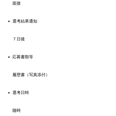
面接
選考結果通知
７日後
応募書類等
履歴書（写真添付）
選考日時
随時