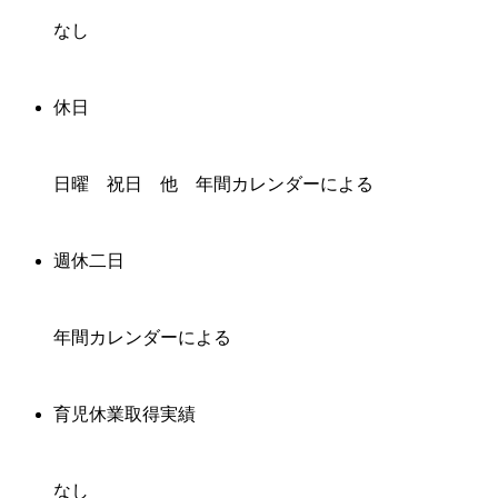
なし
休日
日曜 祝日 他 年間カレンダーによる
週休二日
年間カレンダーによる
育児休業取得実績
なし