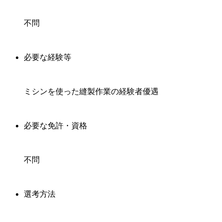
不問
必要な経験等
ミシンを使った縫製作業の経験者優遇
必要な免許・資格
不問
選考方法