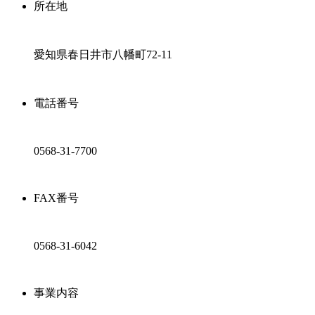
所在地
愛知県春日井市八幡町72-11
電話番号
0568-31-7700
FAX番号
0568-31-6042
事業内容