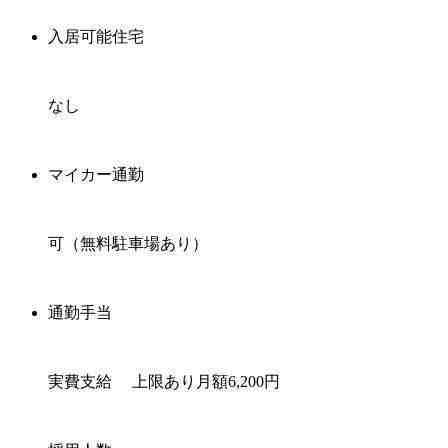
入居可能住宅
なし
マイカー通勤
可（無料駐車場あり）
通勤手当
実費支給 上限あり月額6,200円