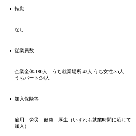
転勤
なし
従業員数
企業全体:180人 うち就業場所:42人 うち女性:35人
うちパート:34人
加入保険等
雇用 労災 健康 厚生（いずれも就業時間に応じて
加入）