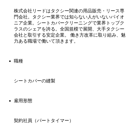
株式会社リードはタクシー関連の用品販売・リース専
門会社。タクシー業界では知らない人がいないパイオ
ニア企業。シートカバークリーニングで業界トップク
ラスのシェアを誇る。全国規模で展開、大手タクシー
会社と取引する安定企業。 働き方改革に取り組み、魅
力ある職場で働いて頂きます。
職種
シートカバーの縫製
雇用形態
契約社員（パートタイマー）