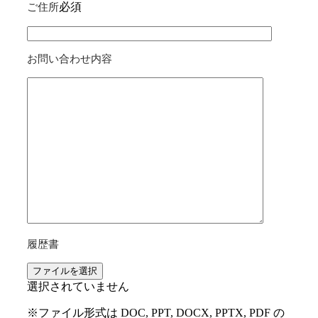
必須
ご住所
お問い合わせ内容
履歴書
ファイルを選択
選択されていません
※ファイル形式は DOC, PPT, DOCX, PPTX, PDF の