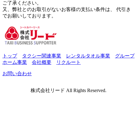
ご了承ください。
又、弊社とのお取引がないお客様の支払い条件は、 代引き
でお願いしております。
トップ
タクシー関連事業
レンタルタオル事業
グループ
ホーム事業
会社概要
リクルート
お問い合わせ
株式会社リード All Rights Reserved.