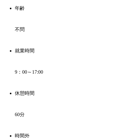
年齢
不問
就業時間
9：00～17:00
休憩時間
60分
時間外