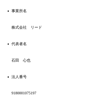
事業所名
株式会社 リード
代表者名
石田 心也
法人番号
9180001075197