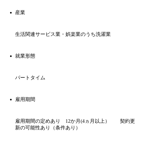
産業
生活関連サービス業・娯楽業のうち洗濯業
就業形態
パートタイム
雇用期間
雇用期間の定めあり 12か月(4ヵ月以上） 契約更
新の可能性あり（条件あり）