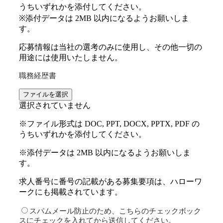
うちいずれかを添付してください。
※添付データは 2MB 以内になるようお願いしま
す。
応募情報は当社の選考のみに使用し、その他一切の
用途には使用いたしません。
職務経歴書
ファイルを選択
選択されていません
※ファイル形式は DOC, PPT, DOCX, PPTX, PDF の
うちいずれかを添付してください。
※添付データは 2MB 以内になるようお願いしま
す。
求人番号に番号の記載がある募集要項は、ハローワ
ークにも掲載されています。
スパムメール防止のため、こちらのチェックボック
スにチェックを入れてから送信してください。