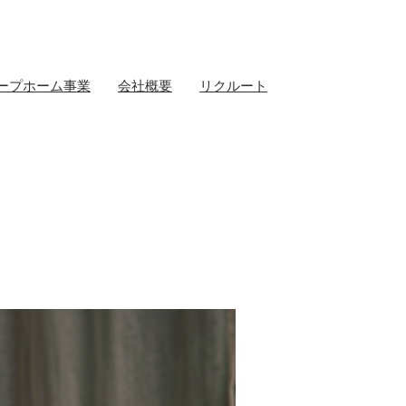
ープホーム事業
会社概要
リクルート