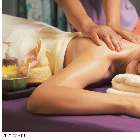
2025/09/19