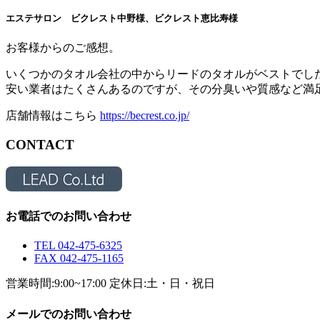
エステサロン ビクレスト中野様、ビクレスト恵比寿様
お客様からのご感想。
いくつかのタオル会社の中からリードのタオルがベストでし
安い業者はたくさんあるのですが、その分臭いや質感など満
店舗情報はこちら
https://becrest.co.jp/
CONTACT
お電話でのお問い合わせ
TEL 042-475-6325
FAX 042-475-1165
営業時間:9:00~17:00 定休日:土・日・祝日
メールでのお問い合わせ