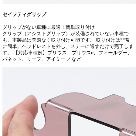
セイフティグリップ
グリップがない車種に最適！簡単取り付け
グリップ（アシストグリップ）が装備されていない車種で
も、本製品は問題なく取り付け可能です。 取り付けは非常
に簡単。ヘッドレストを外し、ステーに通すだけで完了しま
す。 【対応車種例】プリウス、プリウスα、フィールダー、
バネット、リーフ、アイミーブ など