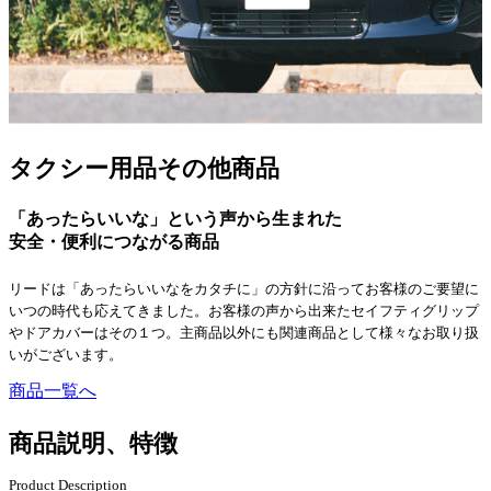
タクシー用品その他商品
「あったらいいな」という声から生まれた
安全・便利につながる商品
リードは「あったらいいなをカタチに」の方針に沿ってお客様のご要望に
いつの時代も応えてきました。お客様の声から出来たセイフティグリップ
やドアカバーはその１つ。主商品以外にも関連商品として様々なお取り扱
いがございます。
商品一覧へ
商品説明、特徴
Product Description