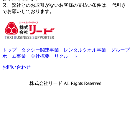
又、弊社とのお取引がないお客様の支払い条件は、 代引き
でお願いしております。
トップ
タクシー関連事業
レンタルタオル事業
グループ
ホーム事業
会社概要
リクルート
お問い合わせ
株式会社リード All Rights Reserved.