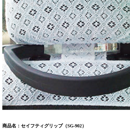
商品名：セイフティグリップ（SG-902）