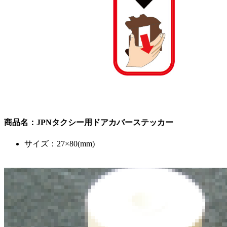
商品名：JPNタクシー用ドアカバーステッカー
サイズ：27×80(mm)