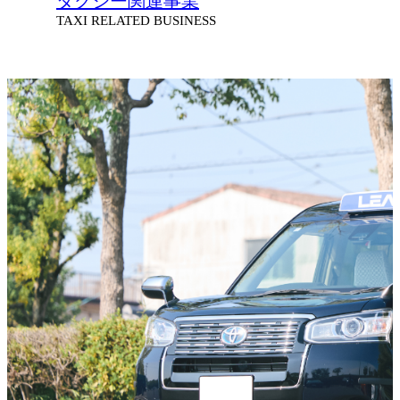
タクシー関連事業
TAXI RELATED BUSINESS