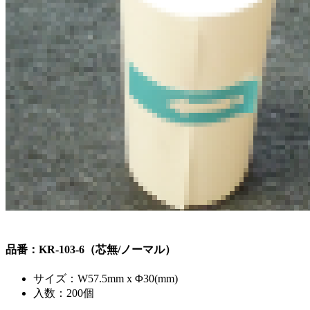
品番：KR-103-6（芯無/ノーマル）
サイズ：W57.5mm x Φ30(mm)
入数：200個