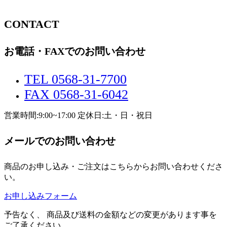
CONTACT
お電話・FAXでのお問い合わせ
TEL 0568-31-7700
FAX 0568-31-6042
営業時間:9:00~17:00 定休日:土・日・祝日
メールでのお問い合わせ
商品のお申し込み・ご注文はこちらからお問い合わせくださ
い。
お申し込みフォーム
予告なく、 商品及び送料の金額などの変更があります事を
ご了承ください。