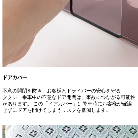
ドアカバー
不意の開閉を防ぎ、お客様とドライバーの安心を守る
タクシー乗車中の不意なドア開閉は、事故につながる可能性
があります。 この「ドアカバー」は降車時にお客様が確認
せずにドアを開けてしまうリスクを低減します。