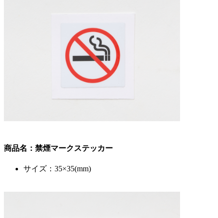
商品名：禁煙マークステッカー
サイズ：35×35(mm)