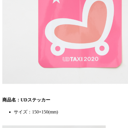
商品名：UDステッカー
サイズ：150×150(mm)