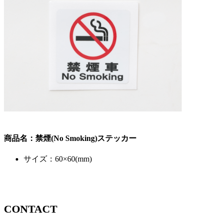
商品名：禁煙(No Smoking)ステッカー
サイズ：60×60(mm)
CONTACT