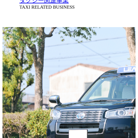
タクシー関連事業
TAXI RELATED BUSINESS