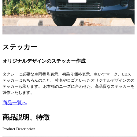
ステッカー
オリジナルデザインのステッカー作成
タクシーに必要な車両番号表示、初乗り価格表示、車いすマーク、UDス
テッカーはもちろんのこと、 社名やロゴといったオリジナルデザインのス
テッカーも承ります。 お客様のニーズに合わせた、高品質なステッカーを
製作いたします。
商品一覧へ
商品説明、特徴
Product Description