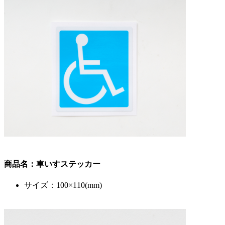
商品名：車いすステッカー
サイズ：100×110(mm)