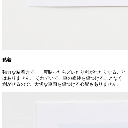
粘着
強力な粘着力で、一度貼ったらズレたり剥がれたりすること
はありません。 それでいて、車の塗装を傷つけることなく
剥がせるので、大切な車両を傷つける心配もありません。