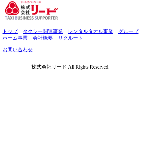
トップ
タクシー関連事業
レンタルタオル事業
グループ
ホーム事業
会社概要
リクルート
お問い合わせ
株式会社リード All Rights Reserved.