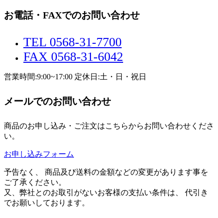
お電話・FAXでのお問い合わせ
TEL 0568-31-7700
FAX 0568-31-6042
営業時間:9:00~17:00 定休日:土・日・祝日
メールでのお問い合わせ
商品のお申し込み・ご注文はこちらからお問い合わせくださ
い。
お申し込みフォーム
予告なく、 商品及び送料の金額などの変更があります事を
ご了承ください。
又、弊社とのお取引がないお客様の支払い条件は、 代引き
でお願いしております。