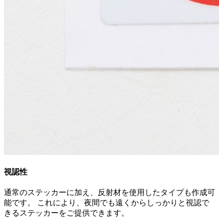
視認性
通常のステッカーに加え、反射材を使用したタイプも作成可
能です。 これにより、夜間でも遠くからしっかりと視認で
きるステッカーをご提供できます。