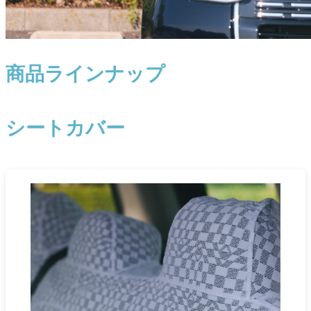
商品ラインナップ
シートカバー