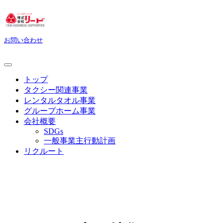
お問い合わせ
トップ
タクシー関連事業
レンタルタオル事業
グループホーム事業
会社概要
SDGs
一般事業主行動計画
リクルート