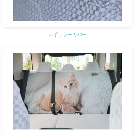
レギュラーカバー