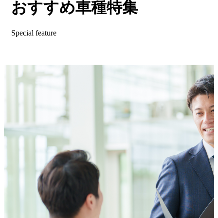
おすすめ車種特集
Special feature