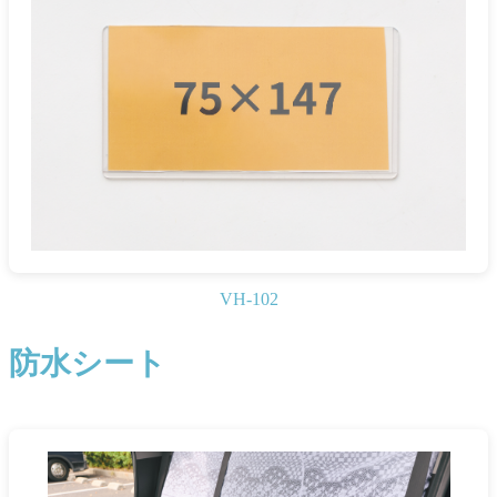
VH-102
防水シート