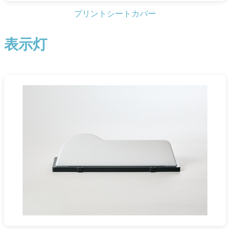
プリントシートカバー
表示灯