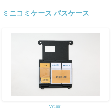
ミニコミケース パスケース
VC-001