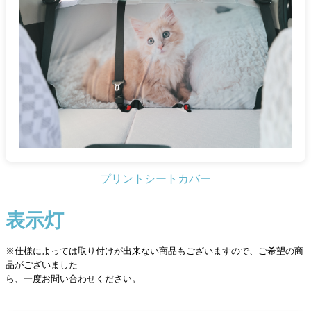
プリントシートカバー
表示灯
※仕様によっては取り付けが出来ない商品もございますので、ご希望の商
品がございました
ら、一度お問い合わせください。