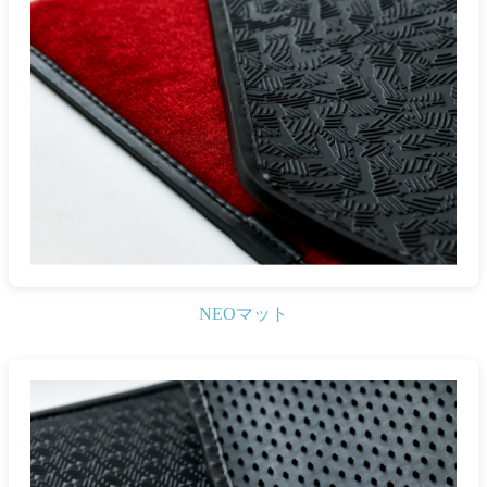
NEOマット