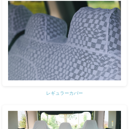
レギュラーカバー