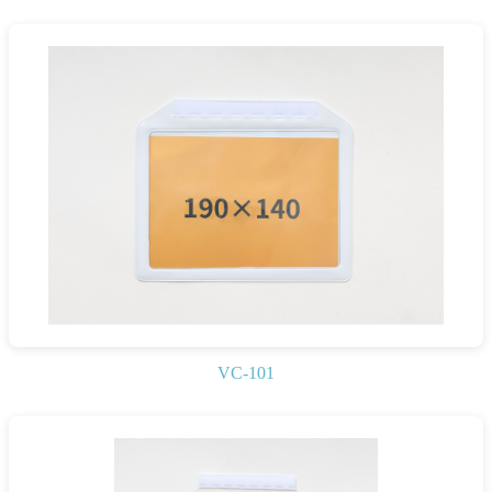
VC-101