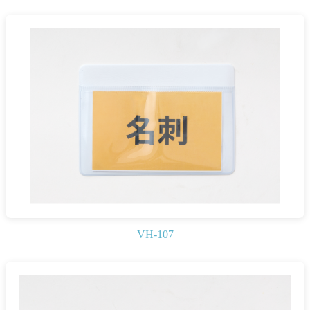
VH-107