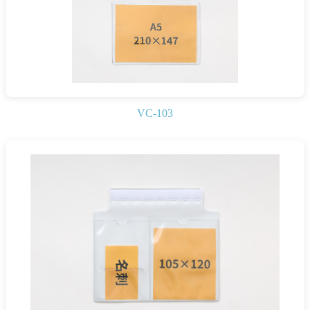
VC-103