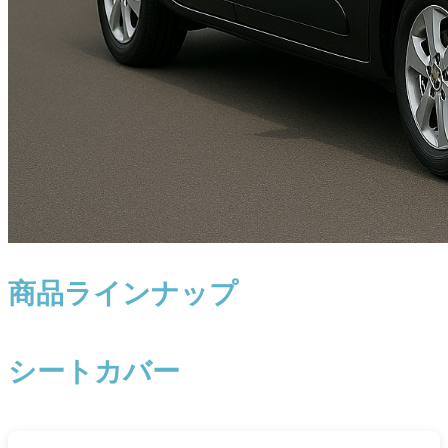
商品ラインナップ
シートカバー