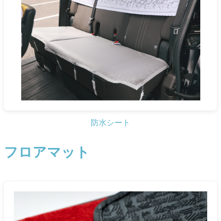
防水シート
フロアマット