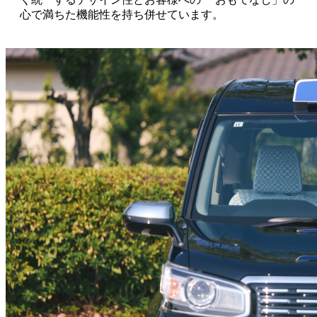
心で満ちた機能性を持ち併せています。