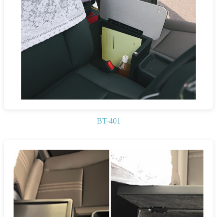
BT-401