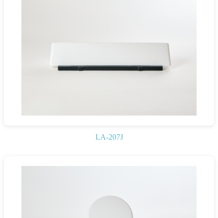
LA-207J