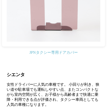
JPNタクシー専用ドアカバー
シエンタ
女性ドライバーに人気の車種です。 小回りが利き、狭
い道や駐車場でも運転しやすい点、またコンパクトな
がら室内空間が広く、お子様から高齢者まで快適に乗
降・利用できる点が評価され、タクシー車両としても
人気の車種になります。