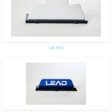
LB-105J