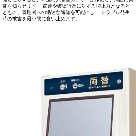
常を知らせます。 盗難や破壊行為に対する抑止力となると
ともに、管理者への迅速な通知を可能にし、 トラブル発生
時の被害を最小限に食い止めます。