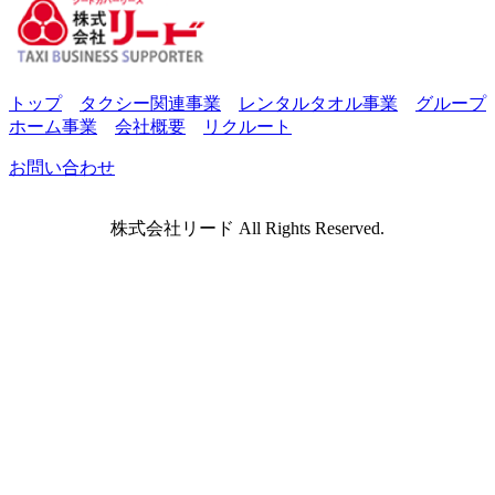
トップ
タクシー関連事業
レンタルタオル事業
グループ
ホーム事業
会社概要
リクルート
お問い合わせ
株式会社リード All Rights Reserved.