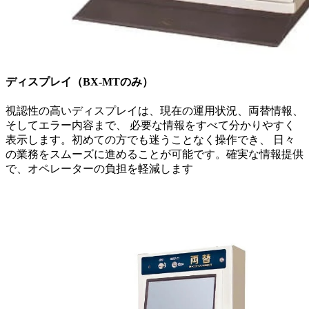
ディスプレイ（BX-MTのみ）
視認性の高いディスプレイは、現在の運用状況、両替情報、
そしてエラー内容まで、 必要な情報をすべて分かりやすく
表示します。初めての方でも迷うことなく操作でき、 日々
の業務をスムーズに進めることが可能です。確実な情報提供
で、オペレーターの負担を軽減します