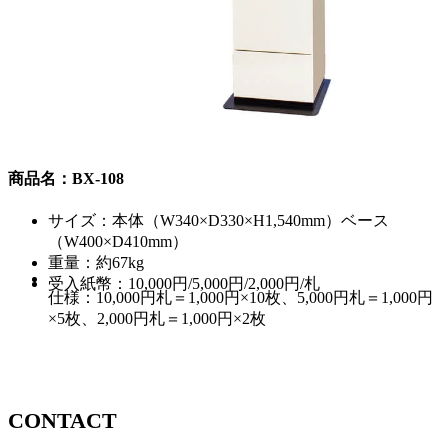
商品名：BX-108
サイズ：本体（W340×D330×H1,540mm）ベース
（W400×D410mm）
重量：約67kg
受入紙幣：10,000円/5,000円/2,000円/札
仕様：10,000円札＝1,000円×10枚、5,000円札＝1,000円
×5枚、2,000円札＝1,000円×2枚
CONTACT