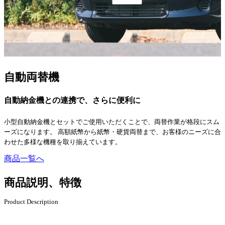
自動両替機
自動納金機との連携で、さらに便利に
小型自動納金機とセットでご使用いただくことで、両替作業が格段にスム
ーズになります。 高額紙幣から紙幣・硬貨両替まで、お客様のニーズに合
わせた多様な機種を取り揃えています。
商品一覧へ
商品説明、特徴
Product Description