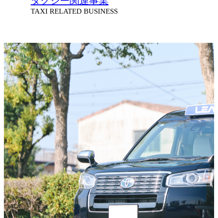
タクシー関連事業
TAXI RELATED BUSINESS