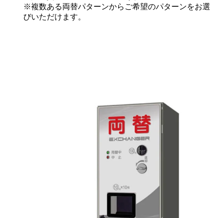
※複数ある両替パターンからご希望のパターンをお選
びいただけます。