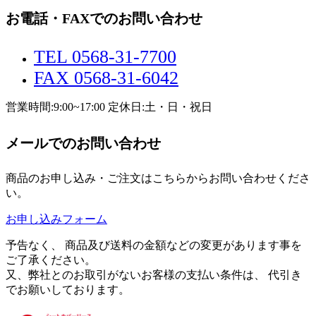
お電話・FAXでのお問い合わせ
TEL 0568-31-7700
FAX 0568-31-6042
営業時間:9:00~17:00 定休日:土・日・祝日
メールでのお問い合わせ
商品のお申し込み・ご注文はこちらからお問い合わせくださ
い。
お申し込みフォーム
予告なく、 商品及び送料の金額などの変更があります事を
ご了承ください。
又、弊社とのお取引がないお客様の支払い条件は、 代引き
でお願いしております。