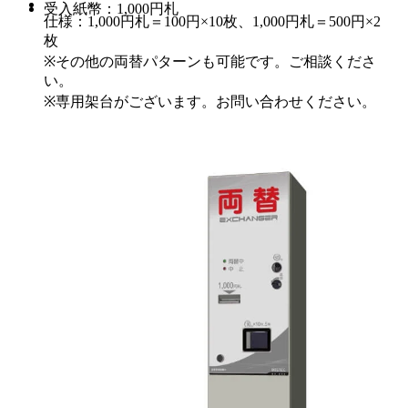
受入紙幣：1,000円札
仕様：1,000円札＝100円×10枚、1,000円札＝500円×2
枚
※その他の両替パターンも可能です。ご相談くださ
い。
※専用架台がございます。お問い合わせください。