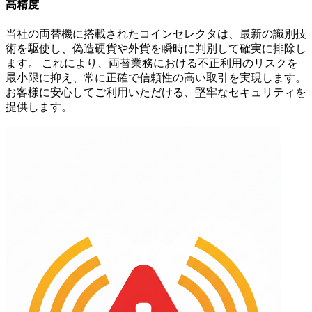
高精度
当社の両替機に搭載されたコインセレクタは、最新の識別技
術を駆使し、偽造硬貨や外貨を瞬時に判別して確実に排除し
ます。 これにより、両替業務における不正利用のリスクを
最小限に抑え、常に正確で信頼性の高い取引を実現します。
お客様に安心してご利用いただける、堅牢なセキュリティを
提供します。