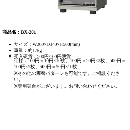
商品名：BX-201
サイズ：W260×D340×H500(mm)
重量：約17kg
受入硬貨：500円/100円硬貨
仕様：100円＝10円×10枚、100円＝50円×2枚、500円＝
100円×5枚、500円＝50円×10枚
※その他の両替パターンも可能です。ご相談くださ
い。
※専用架台がございます。お問い合わせください。