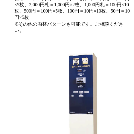
×5枚、2,000円札＝1,000円×2枚、1,000円札＝100円×10
枚、500円＝100円×5枚、100円＝10円×10枚、50円＝10
円×5枚
※その他の両替パターンも可能です。ご相談くださ
い。