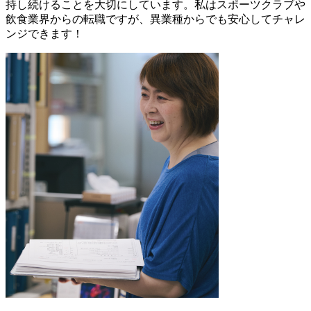
持し続けることを大切にしています。私はスポーツクラブや
飲食業界からの転職ですが、異業種からでも安心してチャレ
ンジできます！