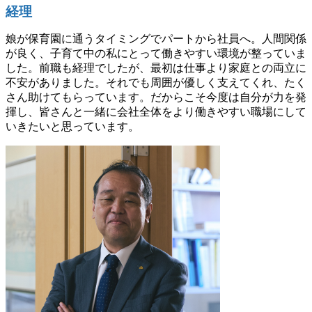
経理
娘が保育園に通うタイミングでパートから社員へ。人間関係
が良く、子育て中の私にとって働きやすい環境が整っていま
した。前職も経理でしたが、最初は仕事より家庭との両立に
不安がありました。それでも周囲が優しく支えてくれ、たく
さん助けてもらっています。だからこそ今度は自分が力を発
揮し、皆さんと一緒に会社全体をより働きやすい職場にして
いきたいと思っています。