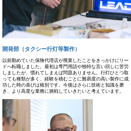
開発部（タクシー行灯等製作）
以前勤めていた保険代理店が廃業したことをきっかけにリー
ドへ転職しました。最初は専門用語や独特な言い回しに苦労
しましたが、慣れてしまえば問題ありません。行灯ひとつ取
っても種類が多く、経験を積むごとに難易度の高い製作に成
功した時の喜びは格別です。今後はさらに技術と知識を磨
き、より高度な業務に挑戦していきたいと考えています。