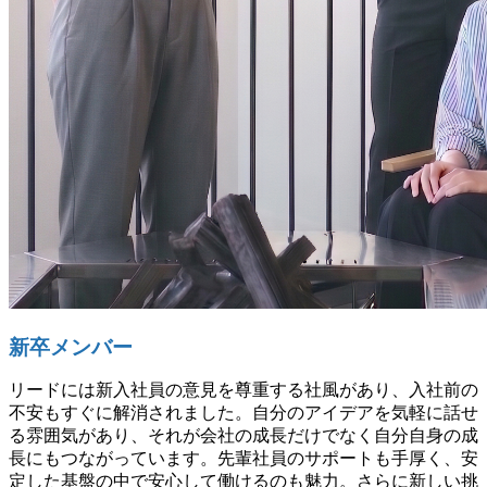
新卒メンバー
リードには新入社員の意見を尊重する社風があり、入社前の
不安もすぐに解消されました。自分のアイデアを気軽に話せ
る雰囲気があり、それが会社の成長だけでなく自分自身の成
長にもつながっています。先輩社員のサポートも手厚く、安
定した基盤の中で安心して働けるのも魅力。さらに新しい挑