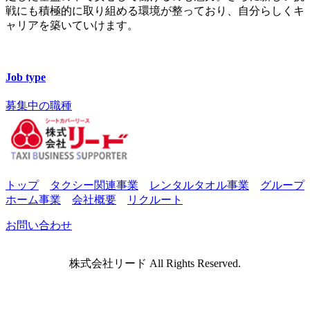
戦にも積極的に取り組める環境が整っており、自分らしくキ
ャリアを築いていけます。
Job type
募集中の職種
トップ
タクシー関連事業
レンタルタオル事業
グループ
ホーム事業
会社概要
リクルート
お問い合わせ
株式会社リード All Rights Reserved.