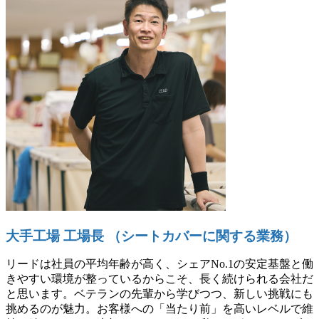
大手工場 工場長 （シートカバーに関する業務）
リードは社員の平均年齢が高く、シェアNo.1の安定基盤と働
きやすい環境が整っているからこそ、長く続けられる会社だ
と思います。ベテランの先輩から学びつつ、新しい挑戦にも
挑めるのが魅力。お客様への「当たり前」を高いレベルで維