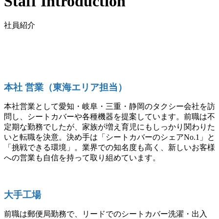
Staff Introduction
社員紹介
本社 営業（東海エリア担当）
本社営業として愛知・岐阜・三重・静岡のタクシー会社を訪
問し、シートカバーや各種機器を提案しています。前職は不
定期な勤務でしたが、家族が増え育児にもしっかり関わりた
いと転職を決意。決め手は「シートカバーのシェアNo.1」と
「挑戦できる環境」。業界での知名度も高く、新しいお客様
への営業も自信を持って取り組めています。
大手工場
前職は郵便局勤務で、リードでのシートカバー洗濯・出入