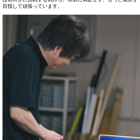
目指して頑張っています。