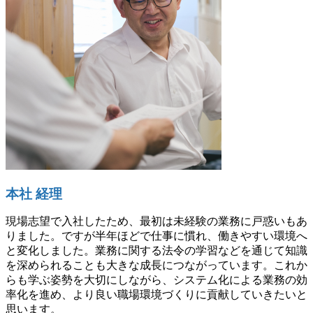
本社 経理
現場志望で入社したため、最初は未経験の業務に戸惑いもあ
りました。ですが半年ほどで仕事に慣れ、働きやすい環境へ
と変化しました。業務に関する法令の学習などを通じて知識
を深められることも大きな成長につながっています。これか
らも学ぶ姿勢を大切にしながら、システム化による業務の効
率化を進め、より良い職場環境づくりに貢献していきたいと
思います。