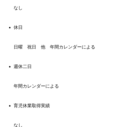
なし
休日
日曜 祝日 他 年間カレンダーによる
週休二日
年間カレンダーによる
育児休業取得実績
なし