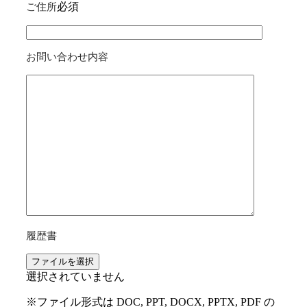
必須
ご住所
お問い合わせ内容
履歴書
ファイルを選択
選択されていません
※ファイル形式は DOC, PPT, DOCX, PPTX, PDF の