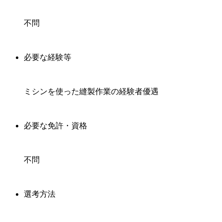
不問
必要な経験等
ミシンを使った縫製作業の経験者優遇
必要な免許・資格
不問
選考方法