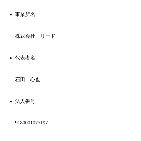
事業所名
株式会社 リード
代表者名
石田 心也
法人番号
9180001075197