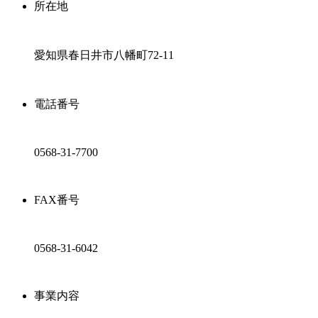
所在地
愛知県春日井市八幡町72-11
電話番号
0568-31-7700
FAX番号
0568-31-6042
事業内容