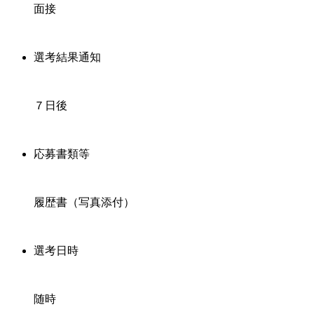
面接
選考結果通知
７日後
応募書類等
履歴書（写真添付）
選考日時
随時