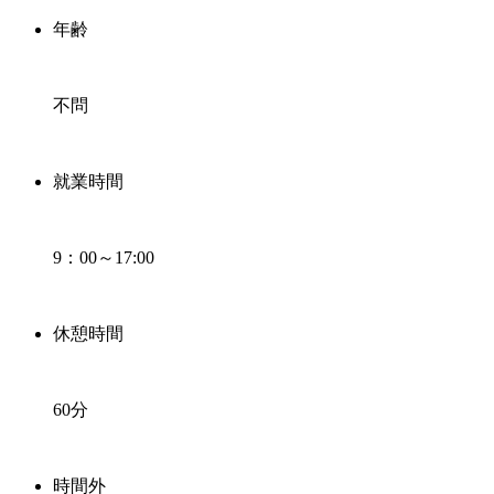
年齢
不問
就業時間
9：00～17:00
休憩時間
60分
時間外