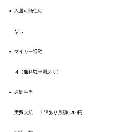
入居可能住宅
なし
マイカー通勤
可（無料駐車場あり）
通勤手当
実費支給 上限あり月額6,200円