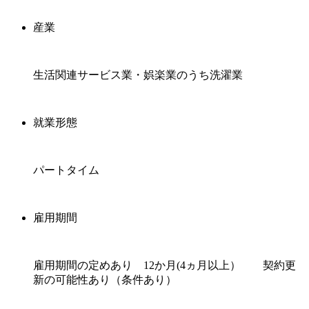
産業
生活関連サービス業・娯楽業のうち洗濯業
就業形態
パートタイム
雇用期間
雇用期間の定めあり 12か月(4ヵ月以上） 契約更
新の可能性あり（条件あり）