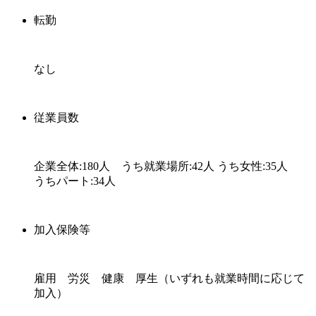
転勤
なし
従業員数
企業全体:180人 うち就業場所:42人 うち女性:35人
うちパート:34人
加入保険等
雇用 労災 健康 厚生（いずれも就業時間に応じて
加入）