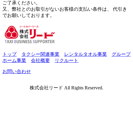
ご了承ください。
又、弊社とのお取引がないお客様の支払い条件は、 代引き
でお願いしております。
トップ
タクシー関連事業
レンタルタオル事業
グループ
ホーム事業
会社概要
リクルート
お問い合わせ
株式会社リード All Rights Reserved.