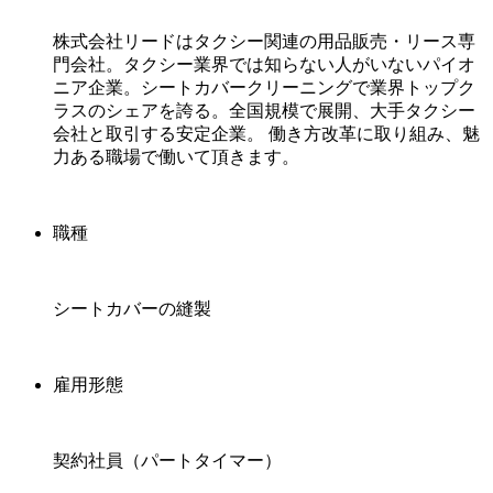
株式会社リードはタクシー関連の用品販売・リース専
門会社。タクシー業界では知らない人がいないパイオ
ニア企業。シートカバークリーニングで業界トップク
ラスのシェアを誇る。全国規模で展開、大手タクシー
会社と取引する安定企業。 働き方改革に取り組み、魅
力ある職場で働いて頂きます。
職種
シートカバーの縫製
雇用形態
契約社員（パートタイマー）