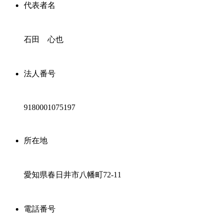
代表者名
石田 心也
法人番号
9180001075197
所在地
愛知県春日井市八幡町72-11
電話番号