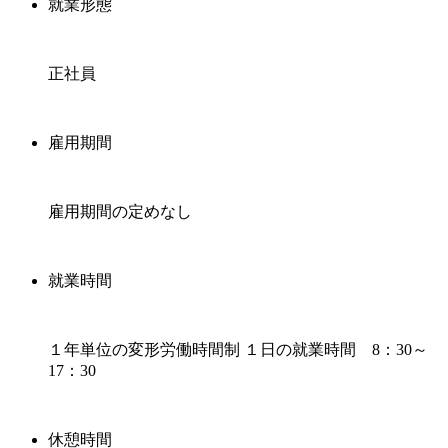
就業形態
正社員
雇用期間
雇用期間の定めなし
就業時間
１年単位の変形労働時間制 １日の就業時間 8：30～
17：30
休憩時間