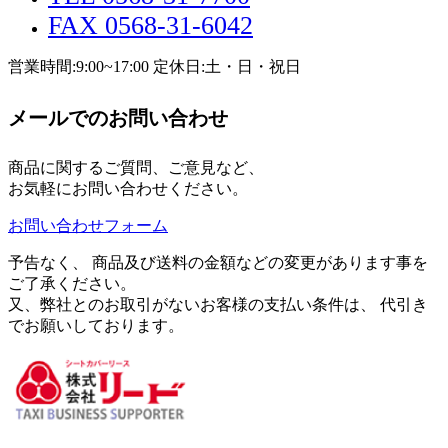
FAX 0568-31-6042
営業時間:9:00~17:00 定休日:土・日・祝日
メールでのお問い合わせ
商品に関するご質問、ご意見など、
お気軽にお問い合わせください。
お問い合わせフォーム
予告なく、 商品及び送料の金額などの変更があります事を
ご了承ください。
又、弊社とのお取引がないお客様の支払い条件は、 代引き
でお願いしております。