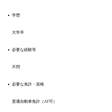
学歴
大学卒
必要な経験等
不問
必要な免許・資格
普通自動車免許（AT可）