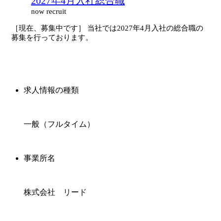
2027年4月入社総合職
now recruit
［現在、募集中です］ 当社では2027年4月入社の総合職の
募集を行っております。
求人情報の種類
一般（フルタイム）
事業所名
株式会社 リード