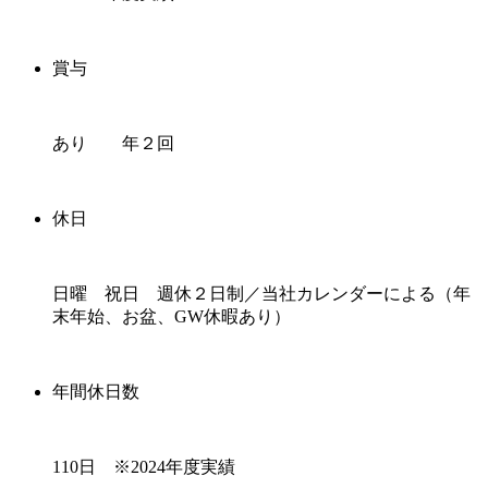
賞与
あり 年２回
休日
日曜 祝日 週休２日制／当社カレンダーによる（年
末年始、お盆、GW休暇あり）
年間休日数
110日 ※2024年度実績