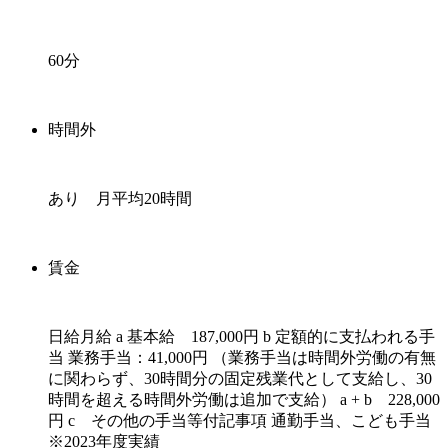
60分
時間外
あり 月平均20時間
賃金
日給月給 a 基本給 187,000円 b 定額的に支払われる手
当 業務手当：41,000円 （業務手当は時間外労働の有無
に関わらず、30時間分の固定残業代として支給し、30
時間を超える時間外労働は追加で支給） a + b 228,000
円 c その他の手当等付記事項 通勤手当、こども手当
※2023年度実績