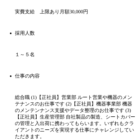
実費支給 上限あり月額30,000円
採用人数
１～５名
仕事の内容
総合職 (1)【正社員】営業部 ルート営業や機器のメン
テナンスのお仕事です (2)【正社員】機器事業部 機器
のメンテンナンス支援やデータ整理のお仕事です (3)
【正社員】生産管理部 自社製品の製造、シートカバー
の管理と入出荷に携わってもらいます。いずれもクラ
イアントのニーズを実現する仕事にチャレンジしてい
ただきます。