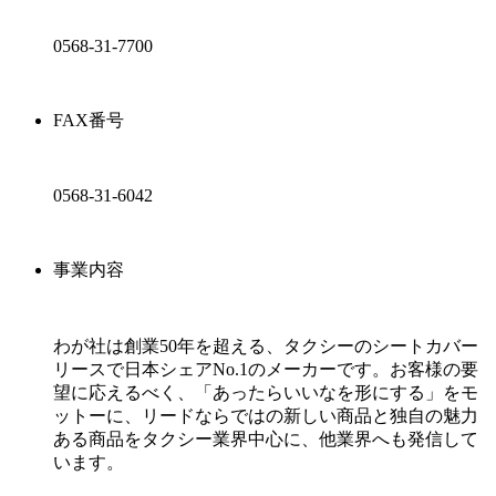
0568-31-7700
FAX番号
0568-31-6042
事業内容
わが社は創業50年を超える、タクシーのシートカバー
リースで日本シェアNo.1のメーカーです。お客様の要
望に応えるべく、「あったらいいなを形にする」をモ
ットーに、リードならではの新しい商品と独自の魅力
ある商品をタクシー業界中心に、他業界へも発信して
います。