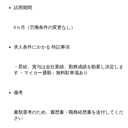
試用期間
6ヵ月（労働条件の変更なし）
求人条件にかかる 特記事項
・昇給、賞与は会社業績、勤務成績を勘案し決定しま
す ・マイカー通勤：無料駐車場あり
備考
書類選考のため、履歴書・職務経歴書を送付してくだ
さい