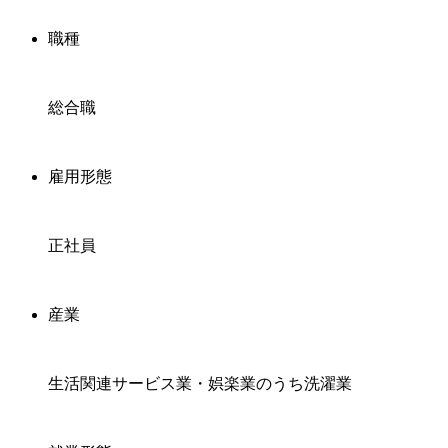
職種
総合職
雇用形態
正社員
産業
生活関連サービス業・娯楽業のうち洗濯業