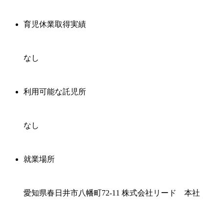
育児休業取得実績
なし
利用可能な託児所
なし
就業場所
愛知県春日井市八幡町72-11 株式会社リード 本社