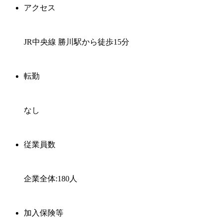
アクセス
JR中央線 勝川駅から徒歩15分
転勤
なし
従業員数
企業全体:180人
加入保険等