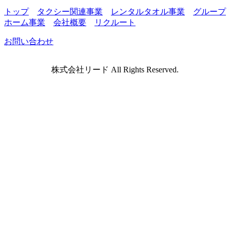
トップ
タクシー関連事業
レンタルタオル事業
グループ
ホーム事業
会社概要
リクルート
お問い合わせ
株式会社リード All Rights Reserved.