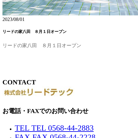
2023/08/01
リードの家八田 ８月１日オープン
リードの家八田 ８月１日オープン
CONTACT
お電話・FAXでのお問い合わせ
TEL TEL 0568-44-2883
FAX FAX 0568-44-2228