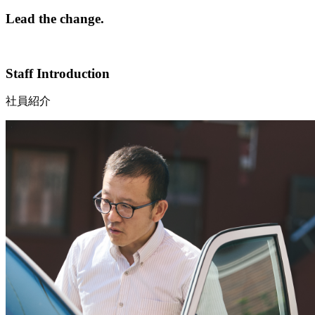
Lead the change.
Staff Introduction
社員紹介