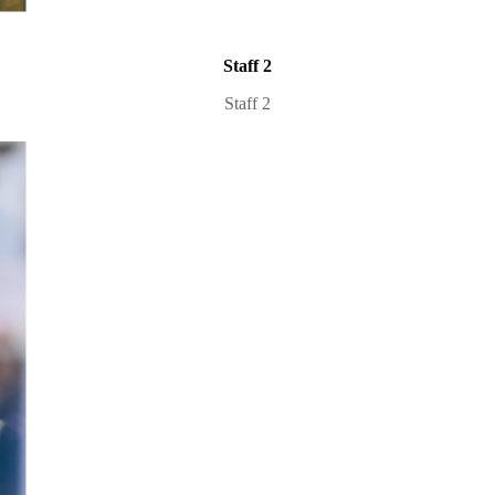
Staff 2
Staff 2