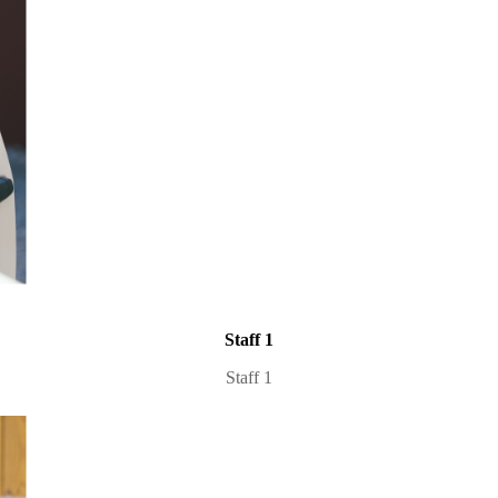
Staff 1
Staff 1