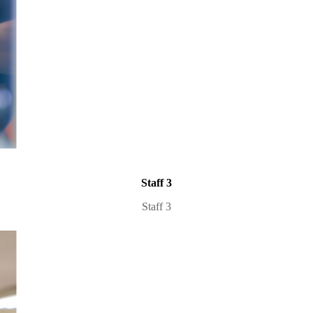
Staff 3
Staff 3